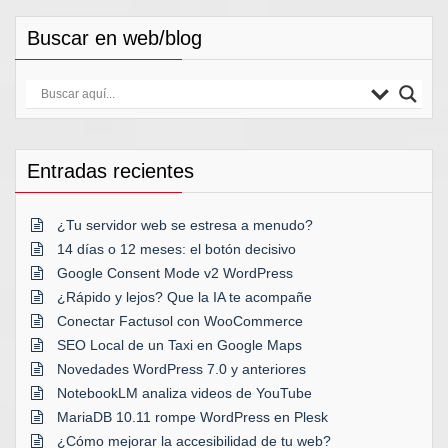
Buscar en web/blog
Entradas recientes
¿Tu servidor web se estresa a menudo?
14 días o 12 meses: el botón decisivo
Google Consent Mode v2 WordPress
¿Rápido y lejos? Que la IA te acompañe
Conectar Factusol con WooCommerce
SEO Local de un Taxi en Google Maps
Novedades WordPress 7.0 y anteriores
NotebookLM analiza videos de YouTube
MariaDB 10.11 rompe WordPress en Plesk
¿Cómo mejorar la accesibilidad de tu web?