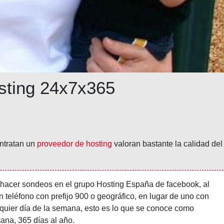
sting 24x7x365
ntratan un
proveedor de hosting
valoran bastante la calidad del
 hacer sondeos en el grupo Hosting España de facebook, al
n teléfono con prefijo 900 o geográfico, en lugar de uno con
alquier día de la semana, esto es lo que se conoce como
mana, 365 días al año.