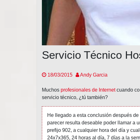
Servicio Técnico Ho
18/03/2015
Andy Garcia
Muchos
profesionales de Internet
cuando co
servicio técnico, ¿tú también?
He llegado a esta conclusión después de
parecer resulta deseable poder llamar a u
prefijo 902, a cualquier hora del día y cu
24x7x365, 24 horas al día, 7 días a la se