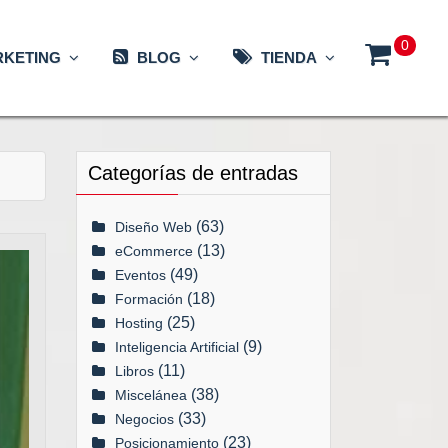
0
KETING
BLOG
TIENDA
Categorías de entradas
(63)
Diseño Web
(13)
eCommerce
(49)
Eventos
(18)
Formación
(25)
Hosting
(9)
Inteligencia Artificial
(11)
Libros
(38)
Miscelánea
(33)
Negocios
(23)
Posicionamiento