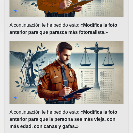
A continuación le he pedido esto: «
Modifica la foto
anterior para que parezca más fotorealista.
»
A continuación le he pedido esto: «
Modifica la foto
anterior para que la persona sea más vieja, con
más edad, con canas y gafas.
»