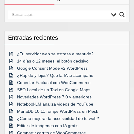
Entradas recientes
¿Tu servidor web se estresa a menudo?
14 días o 12 meses: el botón decisivo
Google Consent Mode v2 WordPress
¿Rápido y lejos? Que la IA te acompañe
Conectar Factusol con WooCommerce
SEO Local de un Taxi en Google Maps
Novedades WordPress 7.0 y anteriores
NotebookLM analiza videos de YouTube
MariaDB 10.11 rompe WordPress en Plesk
¿Cómo mejorar la accesibilidad de tu web?
Editor de imágenes con IA gratis
Compartir carrito de WooCommerce