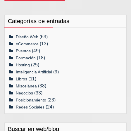
Categorías de entradas
(63)
Diseño Web
(13)
eCommerce
(49)
Eventos
(18)
Formación
(25)
Hosting
(9)
Inteligencia Artificial
(11)
Libros
(38)
Miscelánea
(33)
Negocios
(23)
Posicionamiento
(24)
Redes Sociales
Buscar en web/blog