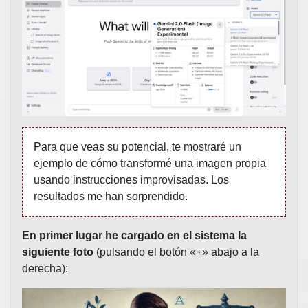
Para que veas su potencial, te mostraré un
ejemplo de cómo transformé una imagen propia
usando instrucciones improvisadas. Los
resultados me han sorprendido.
En primer lugar he cargado en el sistema la
siguiente foto
(pulsando el botón «+» abajo a la
derecha):