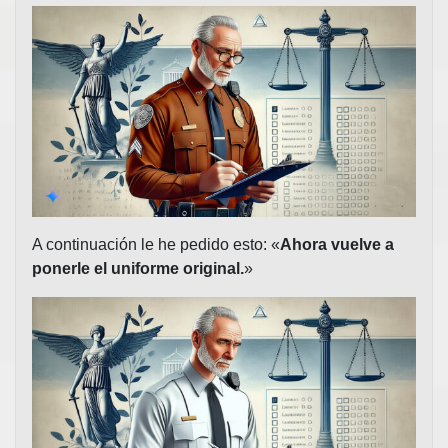
A continuación le he pedido esto: «
Ahora vuelve a
ponerle el uniforme original.
»