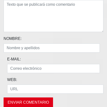
NOMBRE:
E-MAIL:
WEB: