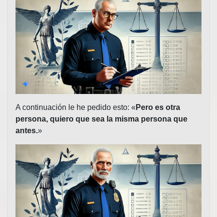
A continuación le he pedido esto: «
Pero es otra
persona, quiero que sea la misma persona que
antes.
»