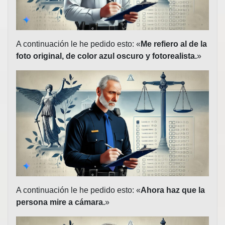
A continuación le he pedido esto: «
Me refiero al de la
foto original, de color azul oscuro y fotorealista.
»
A continuación le he pedido esto: «
Ahora haz que la
persona mire a cámara.
»