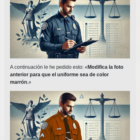
A continuación le he pedido esto: «
Modifica la foto
anterior para que el uniforme sea de color
marrón.
»