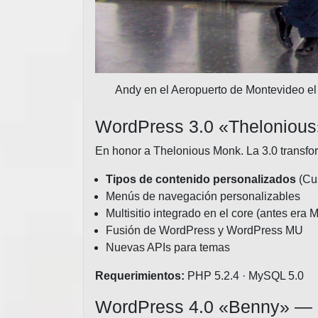
Andy en el Aeropuerto de Montevideo el 
WordPress 3.0 «Thelonious
En honor a Thelonious Monk. La 3.0 transfo
Tipos de contenido personalizados
(Cus
Menús de navegación personalizables
Multisitio integrado en el core (antes era 
Fusión de WordPress y WordPress MU
Nuevas APIs para temas
Requerimientos:
PHP 5.2.4 · MySQL 5.0
WordPress 4.0 «Benny» — 