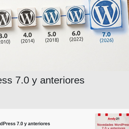
s 7.0 y anteriores
Press 7.0 y anteriores