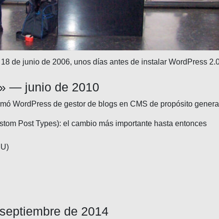
18 de junio de 2006, unos días antes de instalar WordPress 2.
» — junio de 2010
rmó WordPress de gestor de blogs en CMS de propósito genera
tom Post Types): el cambio más importante hasta entonces
MU)
septiembre de 2014