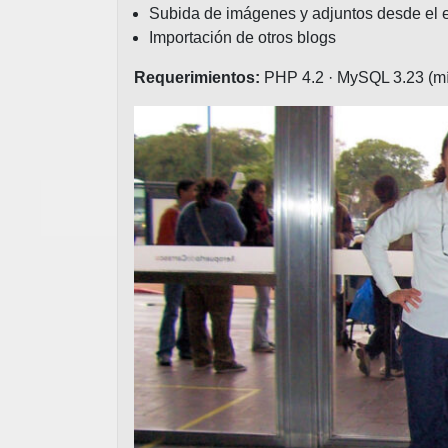
Subida de imágenes y adjuntos desde el e
Importación de otros blogs
Requerimientos:
PHP 4.2 · MySQL 3.23 (mí