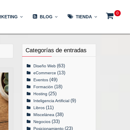
0
KETING
BLOG
TIENDA
Categorías de entradas
(63)
Diseño Web
(13)
eCommerce
(49)
Eventos
(18)
Formación
(25)
Hosting
(9)
Inteligencia Artificial
(11)
Libros
(38)
Miscelánea
(33)
Negocios
(23)
Posicionamiento