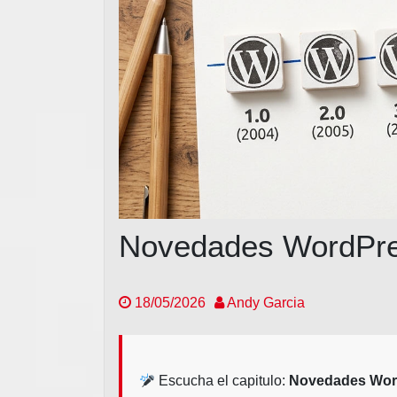
Novedades WordPres
18/05/2026
Andy Garcia
Escucha el capitulo:
Novedades Word