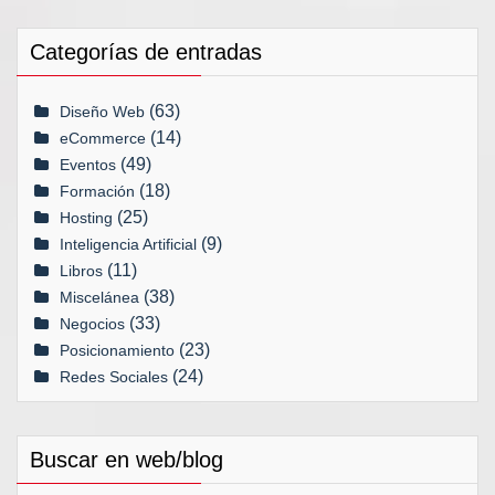
Categorías de entradas
(63)
Diseño Web
(14)
eCommerce
(49)
Eventos
(18)
Formación
(25)
Hosting
(9)
Inteligencia Artificial
(11)
Libros
(38)
Miscelánea
(33)
Negocios
(23)
Posicionamiento
(24)
Redes Sociales
Buscar en web/blog