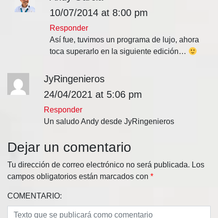
10/07/2014 at 8:00 pm
Responder
Así fue, tuvimos un programa de lujo, ahora
toca superarlo en la siguiente edición…
JyRingenieros
24/04/2021 at 5:06 pm
Responder
Un saludo Andy desde JyRingenieros
Dejar un comentario
Tu dirección de correo electrónico no será publicada.
Los
campos obligatorios están marcados con
*
COMENTARIO: