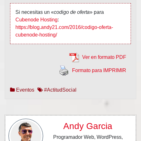
Si necesitas un «
codigo de oferta
» para
Cubenode Hosting
:
https://blog.andy21.com/2016/codigo-oferta-
cubenode-hosting/
Ver en formato PDF
Formato para IMPRIMIR
Eventos
#ActitudSocial
Andy Garcia
Programador Web, WordPress,