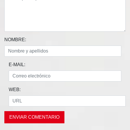
NOMBRE:
E-MAIL:
WEB: