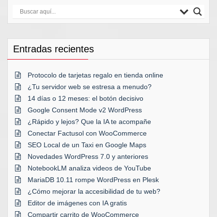
Entradas recientes
Protocolo de tarjetas regalo en tienda online
¿Tu servidor web se estresa a menudo?
14 días o 12 meses: el botón decisivo
Google Consent Mode v2 WordPress
¿Rápido y lejos? Que la IA te acompañe
Conectar Factusol con WooCommerce
SEO Local de un Taxi en Google Maps
Novedades WordPress 7.0 y anteriores
NotebookLM analiza videos de YouTube
MariaDB 10.11 rompe WordPress en Plesk
¿Cómo mejorar la accesibilidad de tu web?
Editor de imágenes con IA gratis
Compartir carrito de WooCommerce