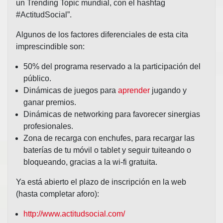
un Trending Topic mundial, con el hashtag
#ActitudSocial”.
Algunos de los factores diferenciales de esta cita
imprescindible son:
50% del programa reservado a la participación del
público.
Dinámicas de juegos para
aprender
jugando y
ganar premios.
Dinámicas de networking para favorecer sinergias
profesionales.
Zona de recarga con enchufes, para recargar las
baterías de tu móvil o tablet y seguir tuiteando o
bloqueando, gracias a la wi-fi gratuita.
Ya está abierto el plazo de inscripción en la web
(hasta completar aforo):
http://www.actitudsocial.com/