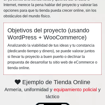
Internet, merece la pena hablar del proyecto y valorar las
opciones para que tu tienda pueda crecer online, sin los
obstáculos del mundo físico.
Objetivos del proyecto (usando
WordPress + WooCommerce)
Analizando la viabilidad de tus ideas y tu constancia
(dedicando tiempo y dinero), se puede valorar juntos
si llevar tu proyecto a buen puerto o declinar la
propuesta de desarrollar tu sitio web de eCommerce o
tienda online.
Ejemplo de Tienda Online
Armería, uniformidad y
equipamiento policial
y
táctico