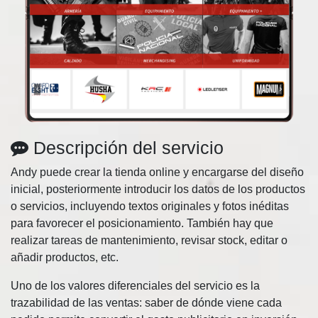
Descripción del servicio
Andy puede crear la tienda online y encargarse del diseño
inicial, posteriormente introducir los datos de los productos
o servicios, incluyendo textos originales y fotos inéditas
para favorecer el posicionamiento. También hay que
realizar tareas de mantenimiento, revisar stock, editar o
añadir productos, etc.
Uno de los valores diferenciales del servicio es la
trazabilidad de las ventas: saber de dónde viene cada