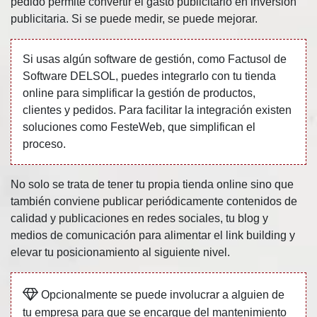
pedido permite convertir el gasto publicitario en inversión
publicitaria. Si se puede medir, se puede mejorar.
Si usas algún software de gestión, como Factusol de
Software DELSOL, puedes integrarlo con tu tienda
online para simplificar la gestión de productos,
clientes y pedidos. Para facilitar la integración existen
soluciones como FesteWeb, que simplifican el
proceso.
No solo se trata de tener tu propia tienda online sino que
también conviene publicar periódicamente contenidos de
calidad y publicaciones en redes sociales, tu blog y
medios de comunicación para alimentar el link building y
elevar tu posicionamiento al siguiente nivel.
Opcionalmente se puede involucrar a alguien de
tu empresa para que se encargue del mantenimiento