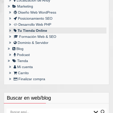
Localización de Andy
Marketing
Diseño Web WordPress
Posicionamiento SEO
Desarrollo Web PHP
Tu Tienda Online
Formación Web & SEO
Dominio & Servidor
Blog
Podcast
Tienda
Mi cuenta
Carrito
Finalizar compra
Buscar en web/blog