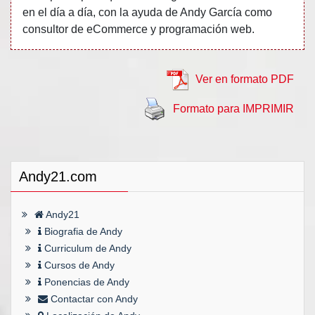
en el día a día, con la ayuda de Andy García como
consultor de eCommerce y programación web.
Ver en formato PDF
Formato para IMPRIMIR
Andy21.com
Andy21
Biografia de Andy
Curriculum de Andy
Cursos de Andy
Ponencias de Andy
Contactar con Andy