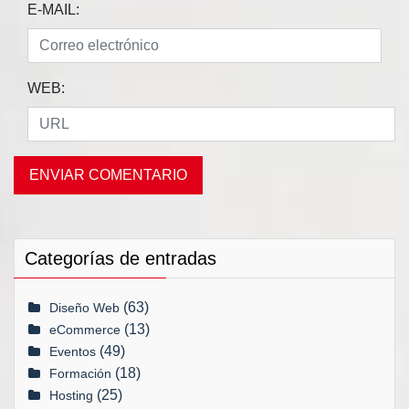
E-MAIL:
WEB:
Categorías de entradas
(63)
Diseño Web
(13)
eCommerce
(49)
Eventos
(18)
Formación
(25)
Hosting