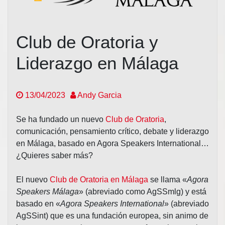
Club de Oratoria y
Liderazgo en Málaga
13/04/2023
Andy Garcia
Se ha fundado un nuevo
Club de Oratoria
,
comunicación, pensamiento crítico, debate y liderazgo
en Málaga, basado en Agora Speakers International…
¿Quieres saber más?
El nuevo
Club de Oratoria en Málaga
se llama «
Agora
Speakers Málaga
» (abreviado como AgSSmlg) y está
basado en «
Agora Speakers International
» (abreviado
AgSSint) que es una fundación europea, sin animo de