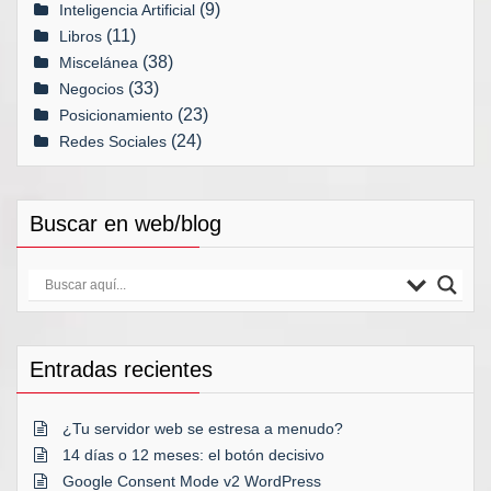
(9)
Inteligencia Artificial
(11)
Libros
(38)
Miscelánea
(33)
Negocios
(23)
Posicionamiento
(24)
Redes Sociales
Buscar en web/blog
Entradas recientes
¿Tu servidor web se estresa a menudo?
14 días o 12 meses: el botón decisivo
Google Consent Mode v2 WordPress