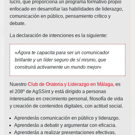
lucro, que proporciona un programa formativo propio
enfocado en desarrollar las habilidades de liderazgo,
comunicación en público, pensamiento crítico y
debate.
La declaración de intenciones es la siguiente:
«
Ágora te capacita para ser un comunicador
brillante y un líder seguro de sí mismo, que
construirá activamente un mundo mejor
«
Nuestro
Club de Oratoria y Liderazgo en Málaga
, es
el 208º de AgSSint y está dirigido a personas
interesadas en crecimiento personal, filosofía de vida
y creación de contenidos digitales, con actitud social.
Aprenderás comunicación en público y liderazgo.
Aprenderás a debatir y argumentar con eficacia.
Aprenderás a realizar presentaciones efectivas.