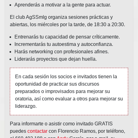
Aprenderás a motivar a la gente para actuar.
El club AgSSmlg organiza sesiones prácticas y
abiertas, los miércoles por la tarde, de 18:30 a 20:30.
Entrenarás tu capacidad de pensar críticamente.
Incrementarás tu autoestima y autoconfianza.
Harás networking con profesionales afines.
Liderarás proyectos que dejan huella.
En cada sesión los socios e invitados tienen la
oportunidad de practicar sus discursos
preparados o improvisados para mejorar su
oratoria, así como evaluar a otros para mejorar su
liderazgo.
Para informarte o asistir como invitado GRATIS
puedes
contactar
con Florencio Ramos, por teléfono,