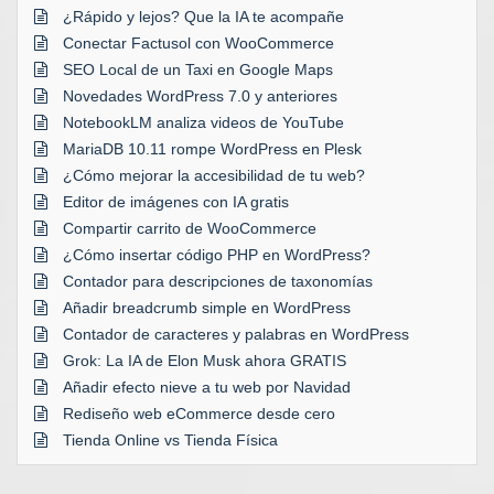
¿Rápido y lejos? Que la IA te acompañe
Conectar Factusol con WooCommerce
SEO Local de un Taxi en Google Maps
Novedades WordPress 7.0 y anteriores
NotebookLM analiza videos de YouTube
MariaDB 10.11 rompe WordPress en Plesk
¿Cómo mejorar la accesibilidad de tu web?
Editor de imágenes con IA gratis
Compartir carrito de WooCommerce
¿Cómo insertar código PHP en WordPress?
Contador para descripciones de taxonomías
Añadir breadcrumb simple en WordPress
Contador de caracteres y palabras en WordPress
Grok: La IA de Elon Musk ahora GRATIS
Añadir efecto nieve a tu web por Navidad
Rediseño web eCommerce desde cero
Tienda Online vs Tienda Física