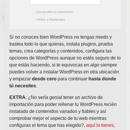
Si no conoces bien WordPress no tengas miedo y
trastea todo lo que quieras, instala plugins, prueba
temas, crea categorías y contenidos, configura las
opciones de WordPress aunque no estés seguro de lo
que estás haciendo, si te equivocas en algo siempre
puedes volver a instalar WordPress en otra ubicación
y empezar
desde cero
para continuar
hasta donde
tú necesites
.
EXTRA
: ¿No sería genial tener un archivo de
importación para poder rellenar tu WordPress recién
instalado de contenidos variados y fiables y así
comprobar mejor el aspecto de tu web mientras
configuras el tema que has elegido?,
aquí lo tienes
,