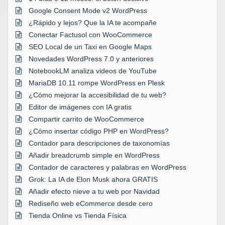
Google Consent Mode v2 WordPress
¿Rápido y lejos? Que la IA te acompañe
Conectar Factusol con WooCommerce
SEO Local de un Taxi en Google Maps
Novedades WordPress 7.0 y anteriores
NotebookLM analiza videos de YouTube
MariaDB 10.11 rompe WordPress en Plesk
¿Cómo mejorar la accesibilidad de tu web?
Editor de imágenes con IA gratis
Compartir carrito de WooCommerce
¿Cómo insertar código PHP en WordPress?
Contador para descripciones de taxonomías
Añadir breadcrumb simple en WordPress
Contador de caracteres y palabras en WordPress
Grok: La IA de Elon Musk ahora GRATIS
Añadir efecto nieve a tu web por Navidad
Rediseño web eCommerce desde cero
Tienda Online vs Tienda Física