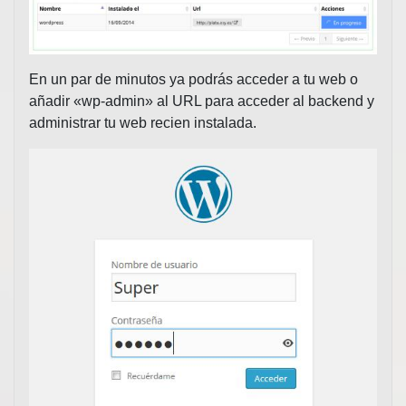
En un par de minutos ya podrás acceder a tu web o
añadir «wp-admin» al URL para acceder al backend y
administrar tu web recien instalada.