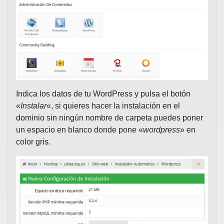
Indica los datos de tu WordPress y pulsa el botón
«
Instalar
«, si quieres hacer la instalación en el
dominio sin ningún nombre de carpeta puedes poner
un espacio en blanco donde pone «
wordpress
» en
color gris.