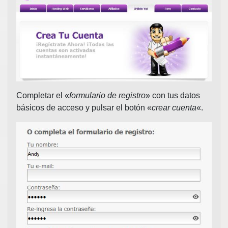
Completar el «
formulario de registro
» con tus datos
básicos de acceso y pulsar el botón «
crear cuenta
«.