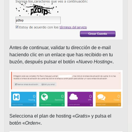
Antes de continuar, validar tu dirección de e-mail
haciendo clic en un enlace que has recibido en tu
buzón, después pulsar el botón «
Nuevo Hosting
«.
Selecciona el plan de hosting «
Gratis
» y pulsa el
botón «
Orden
«.