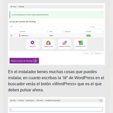
En el instalador tienes muchas cosas que puedes
instalar, en cuanto escribas la ‘
W
‘ de WordPress en el
buscador verás el botón «
WordPress
» que es el que
debes pulsar ahora.