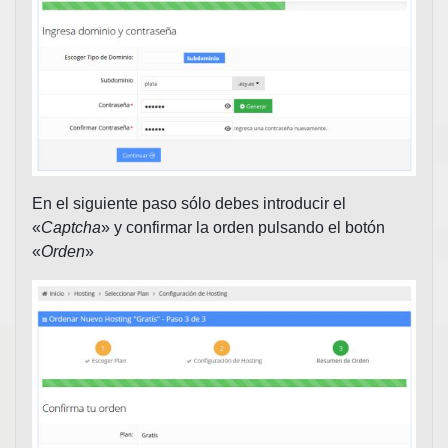
En el siguiente paso sólo debes introducir el
«
Captcha
» y confirmar la orden pulsando el botón
«
Orden
»