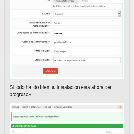
Si todo ha ido bien, tu instalación está ahora «en
progreso»