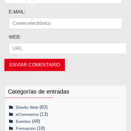
E-MAIL:
WEB:
Categorías de entradas
(63)
Diseño Web
(13)
eCommerce
(49)
Eventos
(18)
Formación