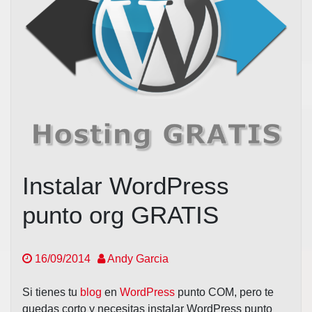
Instalar WordPress
punto org GRATIS
16/09/2014
Andy Garcia
Si tienes tu
blog
en
WordPress
punto COM, pero te
quedas corto y necesitas instalar WordPress punto