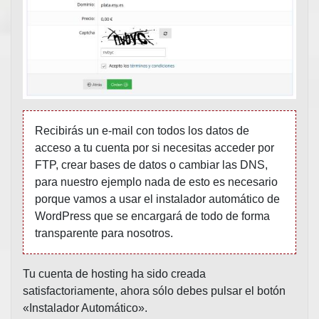
Recibirás un e-mail con todos los datos de
acceso a tu cuenta por si necesitas acceder por
FTP, crear bases de datos o cambiar las DNS,
para nuestro ejemplo nada de esto es necesario
porque vamos a usar el instalador automático de
WordPress que se encargará de todo de forma
transparente para nosotros.
Tu cuenta de hosting ha sido creada
satisfactoriamente, ahora sólo debes pulsar el botón
«Instalador Automático».