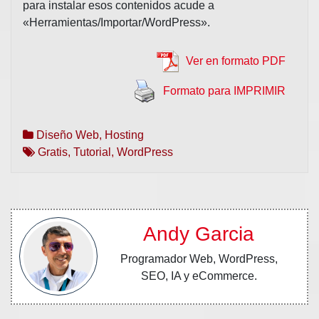
para instalar esos contenidos acude a
«Herramientas/Importar/WordPress».
Ver en formato PDF
Formato para IMPRIMIR
Diseño Web
,
Hosting
Gratis
,
Tutorial
,
WordPress
Andy Garcia
Programador Web, WordPress,
SEO, IA y eCommerce.