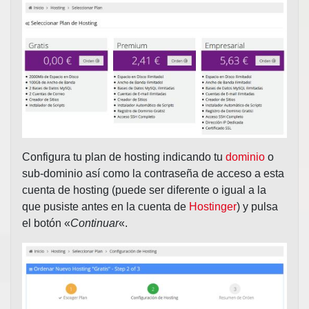
Configura tu plan de hosting indicando tu
dominio
o
sub-dominio así como la contraseña de acceso a esta
cuenta de hosting (puede ser diferente o igual a la
que pusiste antes en la cuenta de
Hostinger
) y pulsa
el botón «
Continuar
«.