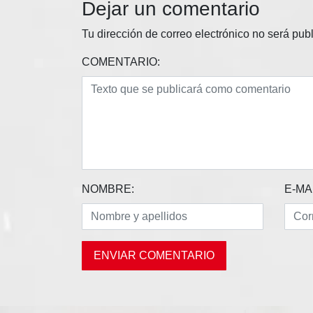
Dejar un comentario
Tu dirección de correo electrónico no será pub
COMENTARIO:
NOMBRE:
E-MAI