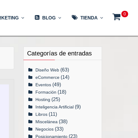
0
KETING
BLOG
TIENDA
Categorías de entradas
(63)
Diseño Web
(14)
eCommerce
(49)
Eventos
(18)
Formación
(25)
Hosting
(9)
Inteligencia Artificial
(11)
Libros
(38)
Miscelánea
(33)
Negocios
(23)
Posicionamiento