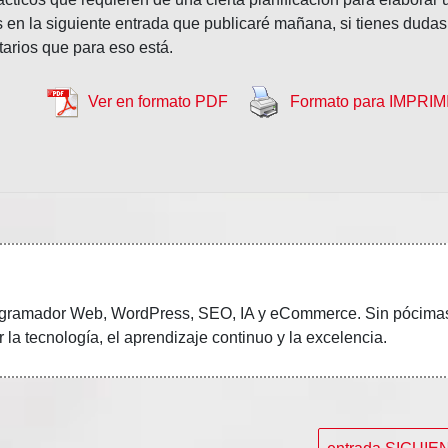
s en la siguiente entrada que publicaré mañana, si tienes dudas
arios que para eso está.
Ver en formato PDF
Formato para IMPRIM
gramador Web, WordPress, SEO, IA y eCommerce.
Sin pócima
 la tecnología, el aprendizaje continuo y la excelencia.