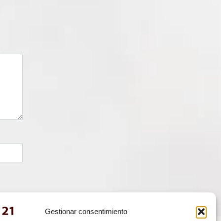
Gestionar consentimiento