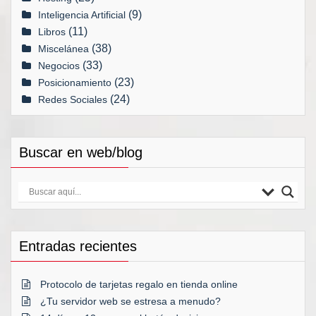
(9)
Inteligencia Artificial
(11)
Libros
(38)
Miscelánea
(33)
Negocios
(23)
Posicionamiento
(24)
Redes Sociales
Buscar en web/blog
Entradas recientes
Protocolo de tarjetas regalo en tienda online
¿Tu servidor web se estresa a menudo?