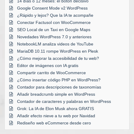
14 días o 12 meses: el botón decisivo
Google Consent Mode v2 WordPress
¿Rápido y lejos? Que la IA te acompañe
Conectar Factusol con WooCommerce
SEO Local de un Taxi en Google Maps
Novedades WordPress 7.0 y anteriores
NotebookLM analiza videos de YouTube
MariaDB 10.11 rompe WordPress en Plesk
¿Cómo mejorar la accesibilidad de tu web?
Editor de imágenes con IA gratis
Compartir carrito de WooCommerce
¿Cómo insertar código PHP en WordPress?
Contador para descripciones de taxonomías
Añadir breadcrumb simple en WordPress
Contador de caracteres y palabras en WordPress
Grok: La IA de Elon Musk ahora GRATIS
Añadir efecto nieve a tu web por Navidad
Rediseño web eCommerce desde cero