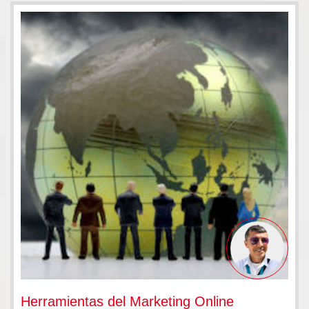
Herramientas del Marketing Online