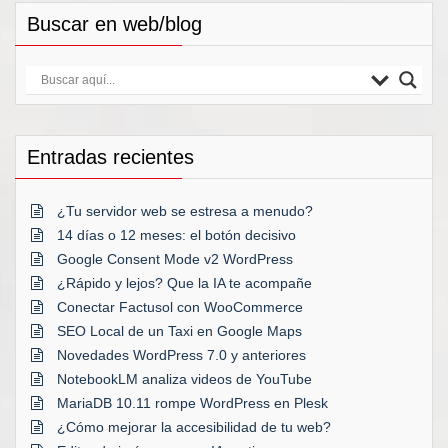
Buscar en web/blog
Entradas recientes
¿Tu servidor web se estresa a menudo?
14 días o 12 meses: el botón decisivo
Google Consent Mode v2 WordPress
¿Rápido y lejos? Que la IA te acompañe
Conectar Factusol con WooCommerce
SEO Local de un Taxi en Google Maps
Novedades WordPress 7.0 y anteriores
NotebookLM analiza videos de YouTube
MariaDB 10.11 rompe WordPress en Plesk
¿Cómo mejorar la accesibilidad de tu web?