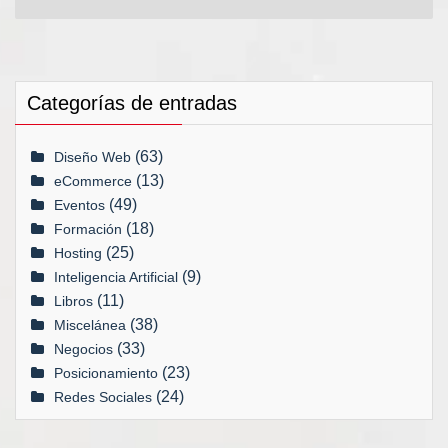
Categorías de entradas
(63)
Diseño Web
(13)
eCommerce
(49)
Eventos
(18)
Formación
(25)
Hosting
(9)
Inteligencia Artificial
(11)
Libros
(38)
Miscelánea
(33)
Negocios
(23)
Posicionamiento
(24)
Redes Sociales