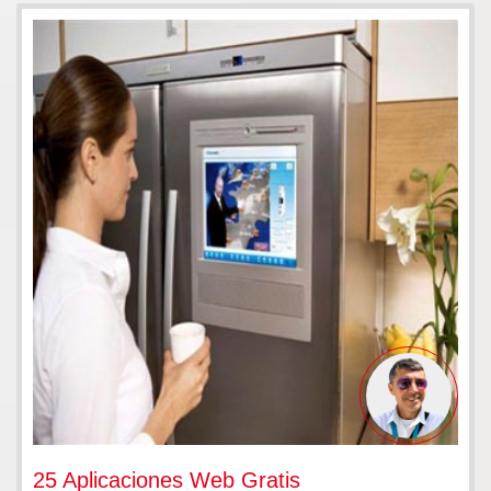
25 Aplicaciones Web Gratis