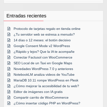
Entradas recientes
Protocolo de tarjetas regalo en tienda online
¿Tu servidor web se estresa a menudo?
14 días o 12 meses: el botón decisivo
Google Consent Mode v2 WordPress
¿Rápido y lejos? Que la IA te acompañe
Conectar Factusol con WooCommerce
SEO Local de un Taxi en Google Maps
Novedades WordPress 7.0 y anteriores
NotebookLM analiza videos de YouTube
MariaDB 10.11 rompe WordPress en Plesk
¿Cómo mejorar la accesibilidad de tu web?
Editor de imágenes con IA gratis
Compartir carrito de WooCommerce
¿Cómo insertar código PHP en WordPress?