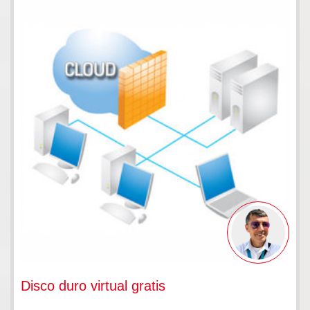
Disco duro virtual gratis