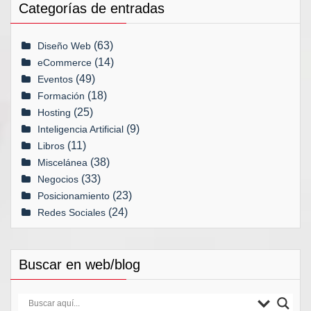
Categorías de entradas
(63)
Diseño Web
(14)
eCommerce
(49)
Eventos
(18)
Formación
(25)
Hosting
(9)
Inteligencia Artificial
(11)
Libros
(38)
Miscelánea
(33)
Negocios
(23)
Posicionamiento
(24)
Redes Sociales
Buscar en web/blog