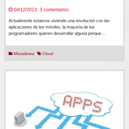
en
04/12/2013
3 comentarios
25
Actualmente estamos viviendo una revolución con las
Aplicaciones
aplicaciones de los móviles, la mayoría de los
Web
programadores quieren desarrollar alguna porque…
Gratis
Miscelánea
Cloud